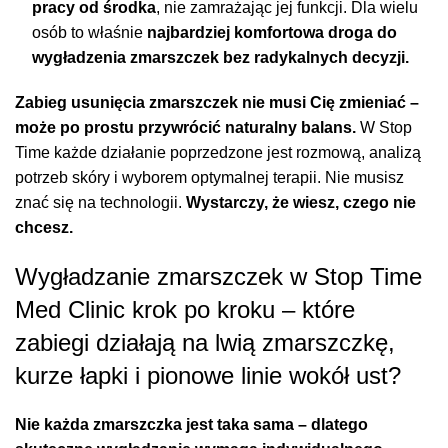
pracy od środka
, nie zamrażając jej funkcji. Dla wielu
osób to właśnie
najbardziej komfortowa droga do
wygładzenia zmarszczek bez radykalnych decyzji.
Zabieg usunięcia zmarszczek nie musi Cię zmieniać –
może po prostu przywrócić naturalny balans.
W Stop
Time każde działanie poprzedzone jest rozmową, analizą
potrzeb skóry i wyborem optymalnej terapii. Nie musisz
znać się na technologii.
Wystarczy, że wiesz, czego nie
chcesz.
Wygładzanie zmarszczek w Stop Time
Med Clinic krok po kroku – które
zabiegi działają na lwią zmarszczkę,
kurze łapki i pionowe linie wokół ust?
Nie każda zmarszczka jest taka sama – dlatego