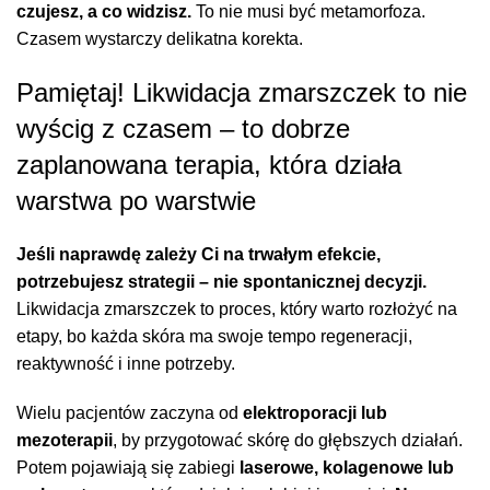
czujesz, a co widzisz.
To nie musi być metamorfoza.
Czasem wystarczy delikatna korekta.
Pamiętaj! Likwidacja zmarszczek to nie
wyścig z czasem – to dobrze
zaplanowana terapia, która działa
warstwa po warstwie
Jeśli naprawdę zależy Ci na trwałym efekcie,
potrzebujesz strategii – nie spontanicznej decyzji.
Likwidacja zmarszczek to proces, który warto rozłożyć na
etapy, bo każda skóra ma swoje tempo regeneracji,
reaktywność i inne potrzeby.
Wielu pacjentów zaczyna od
elektroporacji lub
mezoterapii
, by przygotować skórę do głębszych działań.
Potem pojawiają się zabiegi
laserowe, kolagenowe lub