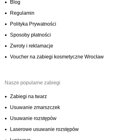
Blog
Regulamin
Polityka Prywatności
Sposoby płatności
Zwroty i reklamacje
Voucher na zabiegi kosmetyczne Wrocław
Nasze popularne zabiegi
Zabiegi na twarz
Usuwanie zmarszczek
Usuwanie rozstępów
Laserowe usuwanie rozstępów