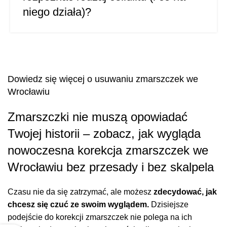
niego działa)?
Dowiedz się więcej o usuwaniu zmarszczek we
Wrocławiu
Zmarszczki nie muszą opowiadać
Twojej historii – zobacz, jak wygląda
nowoczesna korekcja zmarszczek we
Wrocławiu bez przesady i bez skalpela
Czasu nie da się zatrzymać, ale możesz
zdecydować, jak
chcesz się czuć ze swoim wyglądem.
Dzisiejsze
podejście do korekcji zmarszczek nie polega na ich