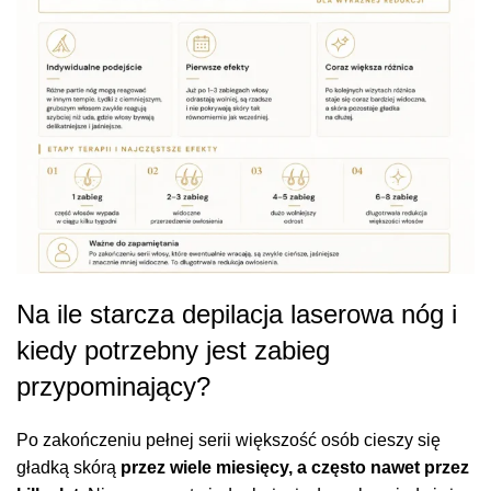
Na ile starcza depilacja laserowa nóg i
kiedy potrzebny jest zabieg
przypominający?
Po zakończeniu pełnej serii większość osób cieszy się
gładką skórą
przez wiele miesięcy, a często nawet przez