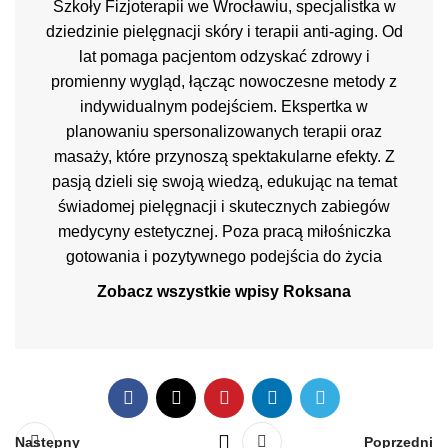
Szkoły Fizjoterapii we Wrocławiu, specjalistka w
dziedzinie pielęgnacji skóry i terapii anti-aging. Od
lat pomaga pacjentom odzyskać zdrowy i
promienny wygląd, łącząc nowoczesne metody z
indywidualnym podejściem. Ekspertka w
planowaniu spersonalizowanych terapii oraz
masaży, które przynoszą spektakularne efekty. Z
pasją dzieli się swoją wiedzą, edukując na temat
świadomej pielęgnacji i skutecznych zabiegów
medycyny estetycznej. Poza pracą miłośniczka
gotowania i pozytywnego podejścia do życia
Zobacz wszystkie wpisy Roksana
Następny
Poprzedni