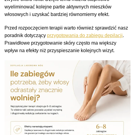
wyeliminować kolejne partie aktywnych mieszków
włosowych i uzyskać bardziej równomierny efekt.
Przed rozpoczęciem terapii warto również sprawdzić nasz
poradnik dotyczący
przygotowania do zabiegu depilacji
.
Prawidłowe przygotowanie skóry często ma większy
wpływ na efekty niż przyspieszanie kolejnych wizyt.