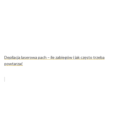
Depilacja laserowa pach – ile zabiegów i jak często trzeba
powtarzać