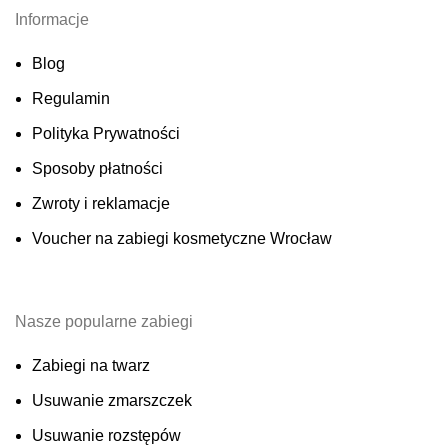
Informacje
Blog
Regulamin
Polityka Prywatności
Sposoby płatności
Zwroty i reklamacje
Voucher na zabiegi kosmetyczne Wrocław
Nasze popularne zabiegi
Zabiegi na twarz
Usuwanie zmarszczek
Usuwanie rozstępów