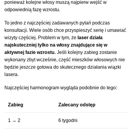
ponieważ kolejne włosy muszą najpierw wejść w
odpowiednią fazę wzrostu.
To jedno z najczęściej zadawanych pytań podczas
konsultacji. Wiele osób chce przyspieszyć serię i umawiać
wizyty częściej. Problem w tym, że
laser działa
najskuteczniej tylko na włosy znajdujące się w
aktywnej fazie wzrostu.
Jeśli kolejny zabieg zostanie
wykonany zbyt wcześnie, część mieszków włosowych nie
będzie jeszcze gotowa do skutecznego działania wiązki
lasera.
Najczęściej harmonogram wygląda podobnie do tego:
Zabieg
Zalecany odstęp
1 → 2
6 tygodni