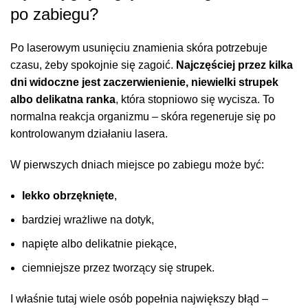
po zabiegu?
Po laserowym usunięciu znamienia skóra potrzebuje
czasu, żeby spokojnie się zagoić.
Najczęściej przez kilka
dni widoczne jest zaczerwienienie, niewielki strupek
albo delikatna ranka
, która stopniowo się wycisza. To
normalna reakcja organizmu – skóra regeneruje się po
kontrolowanym działaniu lasera.
W pierwszych dniach miejsce po zabiegu może być:
lekko obrzęknięte
,
bardziej wrażliwe na dotyk,
napięte albo delikatnie piekące,
ciemniejsze przez tworzący się strupek.
I właśnie tutaj wiele osób popełnia największy błąd –