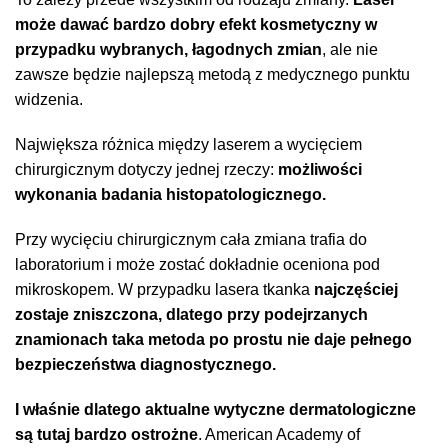
może dawać bardzo dobry efekt kosmetyczny w
przypadku wybranych, łagodnych zmian
, ale nie
zawsze będzie najlepszą metodą z medycznego punktu
widzenia.
Największa różnica między laserem a wycięciem
chirurgicznym dotyczy jednej rzeczy:
możliwości
wykonania badania histopatologicznego.
Przy wycięciu chirurgicznym cała zmiana trafia do
laboratorium i może zostać dokładnie oceniona pod
mikroskopem. W przypadku lasera tkanka
najczęściej
zostaje zniszczona, dlatego przy podejrzanych
znamionach taka metoda po prostu nie daje pełnego
bezpieczeństwa diagnostycznego.
I właśnie dlatego aktualne wytyczne dermatologiczne
są tutaj bardzo ostrożne
. American Academy of