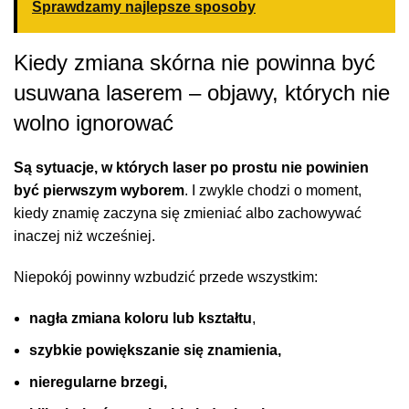
Sprawdzamy najlepsze sposoby
Kiedy zmiana skórna nie powinna być
usuwana laserem – objawy, których nie
wolno ignorować
Są sytuacje, w których laser po prostu nie powinien
być pierwszym wyborem
. I zwykle chodzi o moment,
kiedy znamię zaczyna się zmieniać albo zachowywać
inaczej niż wcześniej.
Niepokój powinny wzbudzić przede wszystkim:
nagła zmiana koloru lub kształtu
,
szybkie powiększanie się znamienia,
nieregularne brzegi,