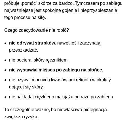
próbuje „pomóc” skórze za bardzo. Tymczasem po zabiegu
najważniejsze jest spokojne gojenie i nieprzyspieszanie
tego procesu na siłę.
Czego zdecydowanie nie robić?
nie odrywaj strupków
, nawet jeśli zaczynają
przeszkadzać,
nie pocieraj skóry ręcznikiem,
nie wystawiaj miejsca po zabiegu na słońce
,
nie używaj mocnych kwasów ani retinolu w okolicy
gojącej się skóry,
nie nakładaj ciężkiego makijażu od razu po zabiegu.
To szczególnie ważne, bo niewłaściwa pielęgnacja
zwiększa ryzyko: