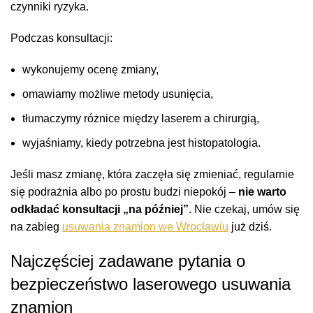
czynniki ryzyka.
Podczas konsultacji:
wykonujemy ocenę zmiany,
omawiamy możliwe metody usunięcia,
tłumaczymy różnice między laserem a chirurgią,
wyjaśniamy, kiedy potrzebna jest histopatologia.
Jeśli masz zmianę, która zaczęła się zmieniać, regularnie
się podrażnia albo po prostu budzi niepokój –
nie warto
odkładać konsultacji „na później”
. Nie czekaj, umów się
na zabieg
usuwania znamion we Wrocławiu
już dziś.
Najczęściej zadawane pytania o
bezpieczeństwo laserowego usuwania
znamion