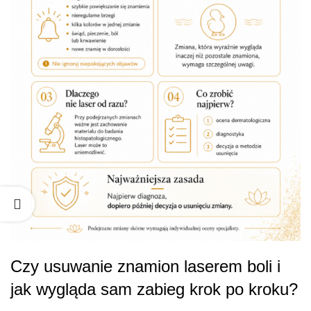
Czy usuwanie znamion laserem boli i
jak wygląda sam zabieg krok po kroku?