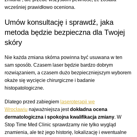
wcześniej prawidłowo oceniona.
Umów konsultację i sprawdź, jaka
metoda będzie bezpieczna dla Twojej
skóry
Nie każda zmiana skórna powinna być usuwana w ten
sam sposób. Czasem laser będzie bardzo dobrym
rozwiązaniem, a czasem dużo bezpieczniejszym wyborem
okaże się wycięcie chirurgiczne i badanie
histopatologiczne.
Dlatego przed zabiegiem
laseroterapii we
Wrocławiu
najważniejsza jest
dokładna ocena
dermatologiczna i spokojna kwalifikacja zmiany
. W
Stop Time Med Clinic sprawdzamy nie tylko wygląd
znamienia, ale też jego historię, lokalizację i ewentualne