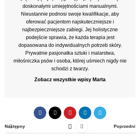
doskonałymi umiejętnościami manualnymi.
Nieustannie podnosi swoje kwalifikacje, aby
oferować pacjentom najskuteczniejsze i
najbezpieczniejsze zabiegi. Jej holistyczne
podejście sprawia, że każda terapia jest
dopasowana do indywidualnych potrzeb skóry.
Prywatnie pasjonatka sztuki i malarstwa,
miłośniczka psów i osoba, której uśmiech nigdy nie
schodzi z twarzy.
Zobacz wszystkie wpisy Marta
Następny
Poprzedni