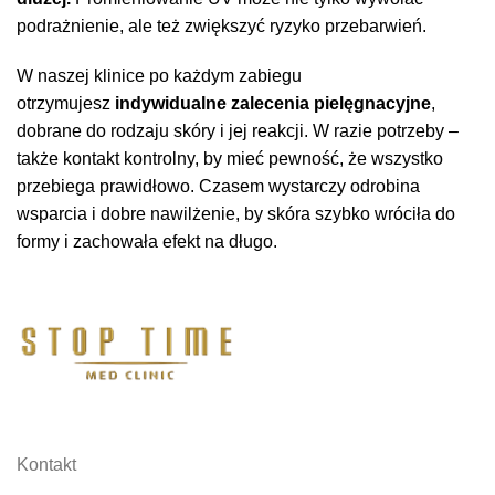
podrażnienie, ale też zwiększyć ryzyko przebarwień.
W naszej klinice po każdym zabiegu
otrzymujesz
indywidualne zalecenia pielęgnacyjne
,
dobrane do rodzaju skóry i jej reakcji. W razie potrzeby –
także kontakt kontrolny, by mieć pewność, że wszystko
przebiega prawidłowo. Czasem wystarczy odrobina
wsparcia i dobre nawilżenie, by skóra szybko wróciła do
formy i zachowała efekt na długo.
Kontakt