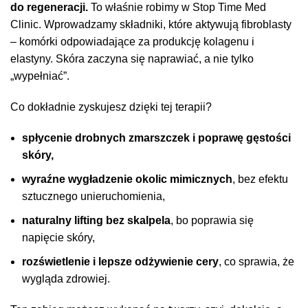
do regeneracji.
To właśnie robimy w Stop Time Med
Clinic. Wprowadzamy składniki, które aktywują fibroblasty
– komórki odpowiadające za produkcję kolagenu i
elastyny. Skóra zaczyna się naprawiać, a nie tylko
„wypełniać”.
Co dokładnie zyskujesz dzięki tej terapii?
spłycenie drobnych zmarszczek i poprawę gęstości
skóry,
wyraźne wygładzenie okolic mimicznych
, bez efektu
sztucznego unieruchomienia,
naturalny lifting bez skalpela
, bo poprawia się
napięcie skóry,
rozświetlenie i lepsze odżywienie cery
, co sprawia, że
wygląda zdrowiej.