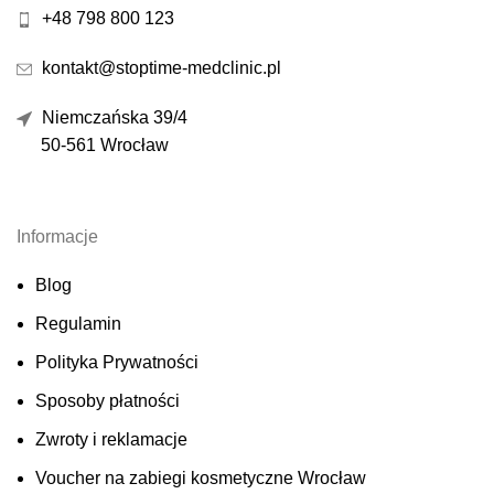
+48 798 800 123
kontakt@stoptime-medclinic.pl
Niemczańska 39/4
50-561 Wrocław
Informacje
Blog
Regulamin
Polityka Prywatności
Sposoby płatności
Zwroty i reklamacje
Voucher na zabiegi kosmetyczne Wrocław