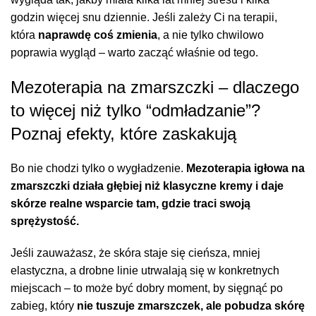
godzin więcej snu dziennie. Jeśli zależy Ci na terapii,
która
naprawdę coś zmienia
, a nie tylko chwilowo
poprawia wygląd – warto zacząć właśnie od tego.
Mezoterapia na zmarszczki – dlaczego
to więcej niż tylko “odmładzanie”?
Poznaj efekty, które zaskakują
Bo nie chodzi tylko o wygładzenie.
Mezoterapia igłowa na
zmarszczki działa głębiej niż klasyczne kremy i daje
skórze realne wsparcie tam, gdzie traci swoją
sprężystość.
Jeśli zauważasz, że skóra staje się cieńsza, mniej
elastyczna, a drobne linie utrwalają się w konkretnych
miejscach – to może być dobry moment, by sięgnąć po
zabieg, który
nie tuszuje zmarszczek, ale pobudza skórę