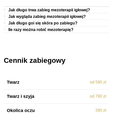
Jak długo trwa zabieg mezoterapii igłowej?
Jak wygląda zabieg mezoterapii igłowej?
Jak długo goi się skóra po zabiegu?
Ile razy można robić mezoterapię?
Cennik zabiegowy
Twarz
od 590 zł
Twarz i szyja
od 790 zł
Okolica oczu
390 zł