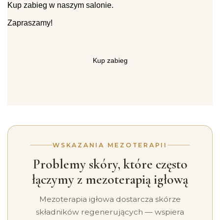
Kup zabieg w naszym salonie.
Zapraszamy!
Kup zabieg
WSKAZANIA MEZOTERAPII
Problemy skóry, które często
łączymy z mezoterapią igłową
Mezoterapia igłowa dostarcza skórze
składników regenerujących — wspiera