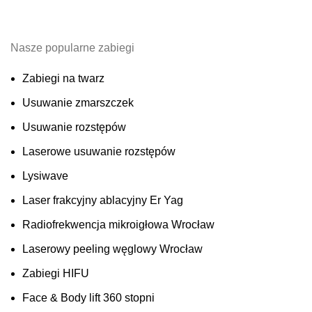
Nasze popularne zabiegi
Zabiegi na twarz
Usuwanie zmarszczek
Usuwanie rozstępów
Laserowe usuwanie rozstępów
Lysiwave
Laser frakcyjny ablacyjny Er Yag
Radiofrekwencja mikroigłowa Wrocław
Laserowy peeling węglowy Wrocław
Zabiegi HIFU
Face & Body lift 360 stopni