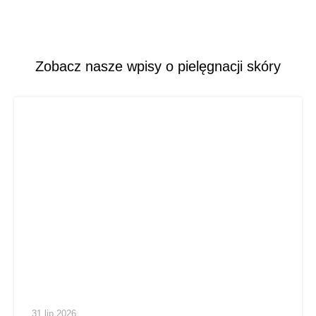
Zobacz nasze wpisy o pielęgnacji skóry
31 lip 2026