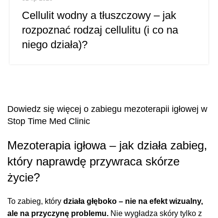
Cellulit wodny a tłuszczowy – jak
rozpoznać rodzaj cellulitu (i co na
niego działa)?
Dowiedz się więcej o zabiegu mezoterapii igłowej w
Stop Time Med Clinic
Mezoterapia igłowa – jak działa zabieg,
który naprawdę przywraca skórze
życie?
To zabieg, który
działa głęboko – nie na efekt wizualny,
ale na przyczynę problemu.
Nie wygładza skóry tylko z