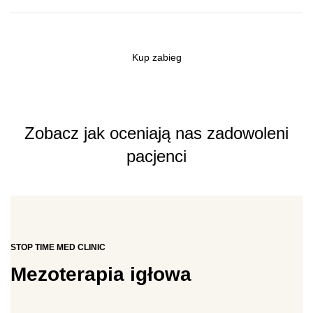
Kup zabieg
Zobacz jak oceniają nas zadowoleni
pacjenci
STOP TIME MED CLINIC
Mezoterapia igłowa