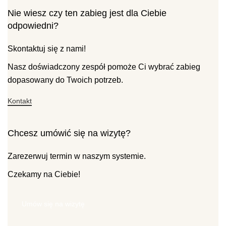
Nie wiesz czy ten zabieg jest dla Ciebie
odpowiedni?
Skontaktuj się z nami!
Nasz doświadczony zespół pomoże Ci wybrać zabieg
dopasowany do Twoich potrzeb.
Kontakt
Chcesz umówić się na wizytę?
Zarezerwuj termin w naszym systemie.
Czekamy na Ciebie!
Umów się na wizytę