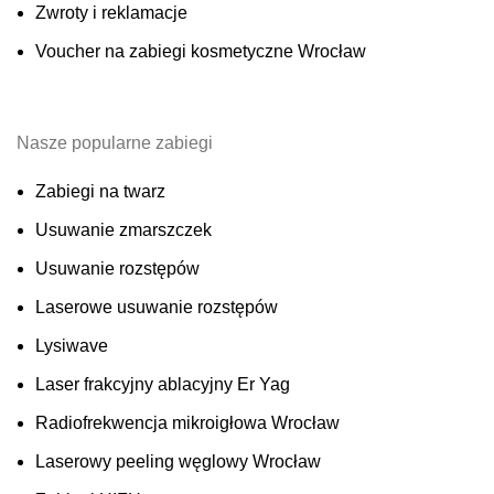
Zwroty i reklamacje
Voucher na zabiegi kosmetyczne Wrocław
Nasze popularne zabiegi
Zabiegi na twarz
Usuwanie zmarszczek
Usuwanie rozstępów
Laserowe usuwanie rozstępów
Lysiwave
Laser frakcyjny ablacyjny Er Yag
Radiofrekwencja mikroigłowa Wrocław
Laserowy peeling węglowy Wrocław