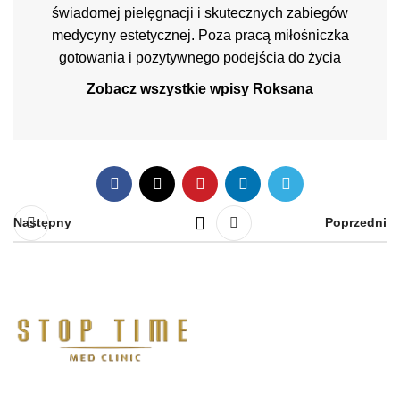
świadomej pielęgnacji i skutecznych zabiegów
medycyny estetycznej. Poza pracą miłośniczka
gotowania i pozytywnego podejścia do życia
Zobacz wszystkie wpisy Roksana
Następny
Poprzedni