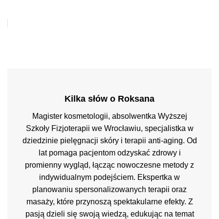
Kilka słów o Roksana
Magister kosmetologii, absolwentka Wyższej
Szkoły Fizjoterapii we Wrocławiu, specjalistka w
dziedzinie pielęgnacji skóry i terapii anti-aging. Od
lat pomaga pacjentom odzyskać zdrowy i
promienny wygląd, łącząc nowoczesne metody z
indywidualnym podejściem. Ekspertka w
planowaniu spersonalizowanych terapii oraz
masaży, które przynoszą spektakularne efekty. Z
pasją dzieli się swoją wiedzą, edukując na temat