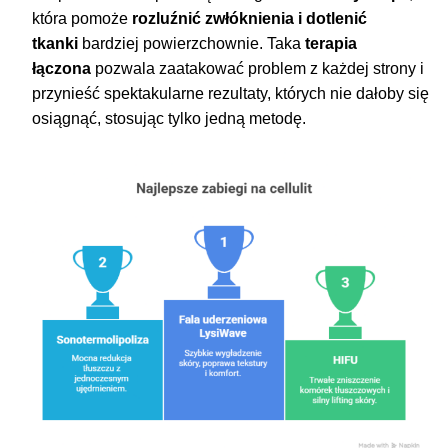
która pomoże
rozluźnić zwłóknienia i dotlenić
tkanki
bardziej powierzchownie. Taka
terapia
łączona
pozwala zaatakować problem z każdej strony i
przynieść spektakularne rezultaty, których nie dałoby się
osiągnąć, stosując tylko jedną metodę.