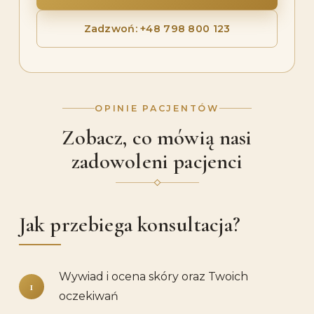
Zadzwoń: +48 798 800 123
OPINIE PACJENTÓW
Zobacz, co mówią nasi
zadowoleni pacjenci
Jak przebiega konsultacja?
Wywiad i ocena skóry oraz Twoich
oczekiwań