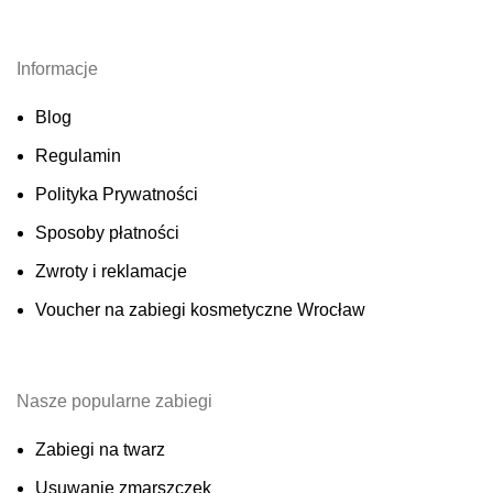
Informacje
Blog
Regulamin
Polityka Prywatności
Sposoby płatności
Zwroty i reklamacje
Voucher na zabiegi kosmetyczne Wrocław
Nasze popularne zabiegi
Zabiegi na twarz
Usuwanie zmarszczek