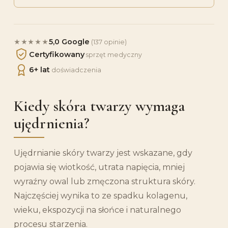
5,0 Google
★★★★★
(137 opinie)
Certyfikowany
sprzęt medyczny
6+ lat
doświadczenia
Kiedy skóra twarzy wymaga
ujędrnienia?
Ujędrnianie skóry twarzy jest wskazane, gdy
pojawia się wiotkość, utrata napięcia, mniej
wyraźny owal lub zmęczona struktura skóry.
Najczęściej wynika to ze spadku kolagenu,
wieku, ekspozycji na słońce i naturalnego
procesu starzenia.