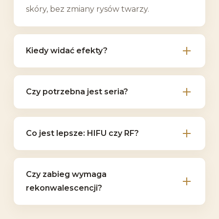
skóry, bez zmiany rysów twarzy.
Kiedy widać efekty?
Czy potrzebna jest seria?
Co jest lepsze: HIFU czy RF?
Czy zabieg wymaga
rekonwalescencji?