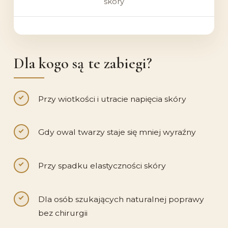
skóry
Dla kogo są te zabiegi?
Przy wiotkości i utracie napięcia skóry
Gdy owal twarzy staje się mniej wyraźny
Przy spadku elastyczności skóry
Dla osób szukających naturalnej poprawy
bez chirurgii