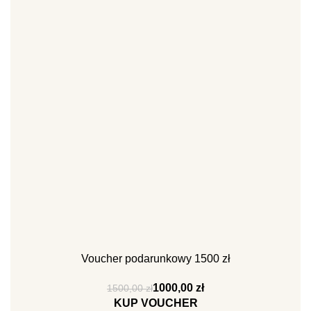
Voucher podarunkowy 1500 zł
1000,00
zł
1500,00
zł
KUP VOUCHER