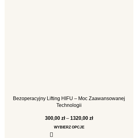
Bezoperacyjny Lifting HIFU – Moc Zaawansowanej
Technologii
300,00
zł
–
1320,00
zł
WYBIERZ OPCJE