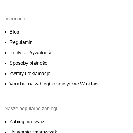
Informacje
Blog
Regulamin
Polityka Prywatności
Sposoby płatności
Zwroty i reklamacje
Voucher na zabiegi kosmetyczne Wrocław
Nasze popularne zabiegi
Zabiegi na twarz
Usuwanie zmarszczek