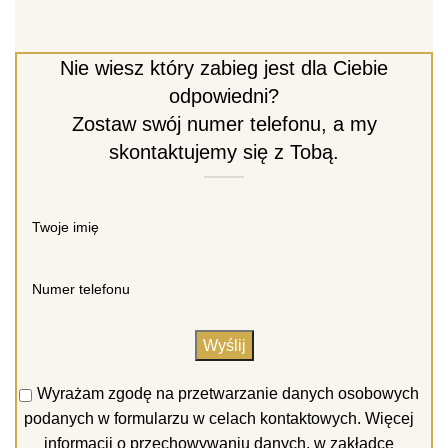
Nie wiesz który zabieg jest dla Ciebie
odpowiedni?
Zostaw swój numer telefonu, a my
skontaktujemy się z Tobą.
Wyrażam zgodę na przetwarzanie danych osobowych
podanych w formularzu w celach kontaktowych. Więcej
informacji o przechowywaniu danych, w zakładce