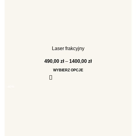
Laser frakcyjny
490,00
zł
–
1400,00
zł
WYBIERZ OPCJE
-40%